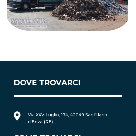
DOVE TROVARCI

Via XXV Luglio, 174, 42049 Sant'Ilario
d'Enza (RE)