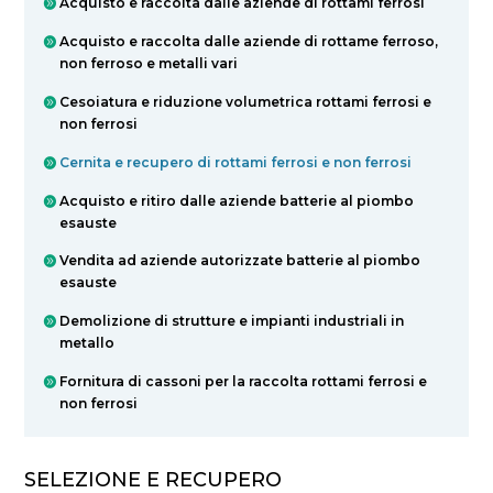
Acquisto e raccolta dalle aziende di rottami ferrosi
Acquisto e raccolta dalle aziende di rottame ferroso,
non ferroso e metalli vari
Cesoiatura e riduzione volumetrica rottami ferrosi e
non ferrosi
Cernita e recupero di rottami ferrosi e non ferrosi
Acquisto e ritiro dalle aziende batterie al piombo
esauste
Vendita ad aziende autorizzate batterie al piombo
esauste
Demolizione di strutture e impianti industriali in
metallo
Fornitura di cassoni per la raccolta rottami ferrosi e
non ferrosi
SELEZIONE E RECUPERO