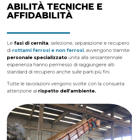
ABILITÀ TECNICHE E
AFFIDABILITÀ
Le
fasi di cernita
, selezione, separazione e recupero
di
rottami ferrosi e non ferrosi
, avvengono tramite
personale specializzato
unita alla sessantennale
esperienza hanno permesso di raggiungere alti
standard di recupero anche sulle parti più fini.
Tutte le lavorazioni vengono svolte con la consueta
attenzione al
rispetto dell’ambiente.